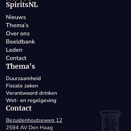
SpiritsNL
Nieuws
Thema’s
Over ons
Beeldbank
Leden
Contact
Thema's
Duurzaamheid
Fiscale zaken
Verantwoord drinken
Wet- en regelgeving
Contact
Bezuidenhoutseweg 12
2594 AV Den Haag