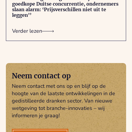
goedkope Duitse concurrentie, ondernemers
slaan alarm: ‘Prijsverschillen niet uit te
leggen’’
Verder lezen
Neem contact op
Neem contact met ons op en blijf op de
hoogte van de laatste ontwikkelingen in de
gedistilleerde dranken sector. Van nieuwe
wetgeving tot branche-innovaties – wij
informeren je graag!