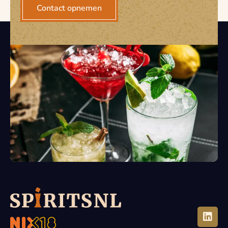
Contact opnemen