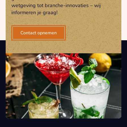
wetgeving tot branche-innovaties – wij
informeren je graag!
Contact opnemen