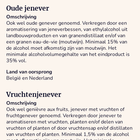
Oude jenever
Omschrijving
Ook wel oude genever genoemd. Verkregen door een
aromatisering van jeneverbessen, van ethylalcohol uit
landbouwproducten en van granendistillaat en/of van
een granen eau-de-vie (moutwijn). Minimaal 15% van
de alcohol moet afkomstig zijn van moutwijn. Het
minimale alcoholvolumegehalte van het eindproduct is
35% vol.
Land van oorsprong
België en Nederland
Vruchtenjenever
Omschrijving
Ook wel genièvre aux fruits, jenever met vruchten of
fruchtgenever genoemd. Verkregen door jenever te
aromatiseren met vruchten, planten en/of delen van
vruchten of planten of door vruchtensap en/of distillaten
van vruchten of planten. Minimaal 1,5% van de alcohol