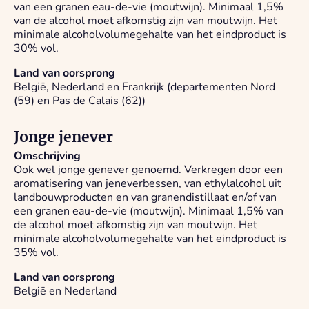
van een granen eau-de-vie (moutwijn). Minimaal 1,5%
van de alcohol moet afkomstig zijn van moutwijn. Het
minimale alcoholvolumegehalte van het eindproduct is
30% vol.
Land van oorsprong
België, Nederland en Frankrijk (departementen Nord
(59) en Pas de Calais (62))
Jonge jenever
Omschrijving
Ook wel jonge genever genoemd. Verkregen door een
aromatisering van jeneverbessen, van ethylalcohol uit
landbouwproducten en van granendistillaat en/of van
een granen eau-de-vie (moutwijn). Minimaal 1,5% van
de alcohol moet afkomstig zijn van moutwijn. Het
minimale alcoholvolumegehalte van het eindproduct is
35% vol.
Land van oorsprong
België en Nederland