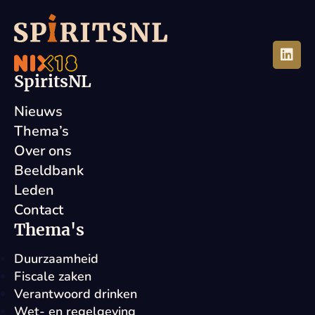
SpiritsNL
Nieuws
Thema’s
Over ons
Beeldbank
Leden
Contact
Thema's
Duurzaamheid
Fiscale zaken
Verantwoord drinken
Wet- en regelgeving