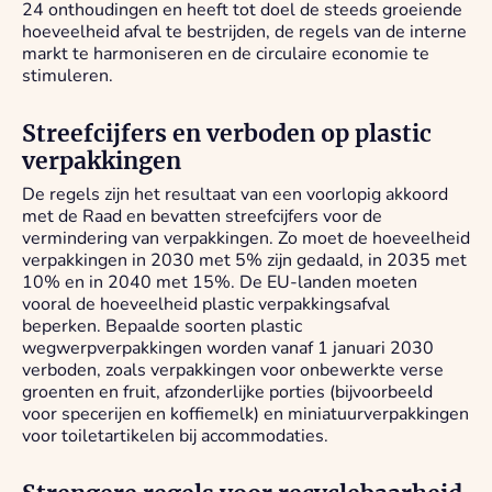
24 onthoudingen en heeft tot doel de steeds groeiende
hoeveelheid afval te bestrijden, de regels van de interne
markt te harmoniseren en de circulaire economie te
stimuleren.
Streefcijfers en verboden op plastic
verpakkingen
De regels zijn het resultaat van een voorlopig akkoord
met de Raad en bevatten streefcijfers voor de
vermindering van verpakkingen. Zo moet de hoeveelheid
verpakkingen in 2030 met 5% zijn gedaald, in 2035 met
10% en in 2040 met 15%. De EU-landen moeten
vooral de hoeveelheid plastic verpakkingsafval
beperken. Bepaalde soorten plastic
wegwerpverpakkingen worden vanaf 1 januari 2030
verboden, zoals verpakkingen voor onbewerkte verse
groenten en fruit, afzonderlijke porties (bijvoorbeeld
voor specerijen en koffiemelk) en miniatuurverpakkingen
voor toiletartikelen bij accommodaties.