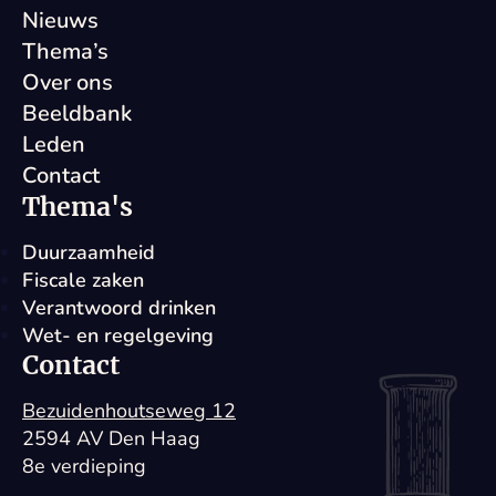
Nieuws
Thema’s
Over ons
Beeldbank
Leden
Contact
Thema's
Duurzaamheid
Fiscale zaken
Verantwoord drinken
Wet- en regelgeving
Contact
Bezuidenhoutseweg 12
2594 AV Den Haag
8e verdieping