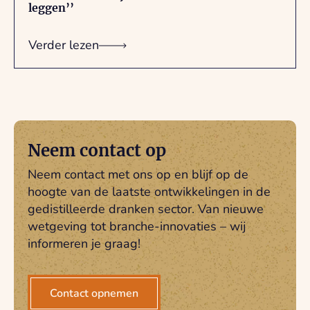
leggen’’
Verder lezen
Neem contact op
Neem contact met ons op en blijf op de
hoogte van de laatste ontwikkelingen in de
gedistilleerde dranken sector. Van nieuwe
wetgeving tot branche-innovaties – wij
informeren je graag!
Contact opnemen