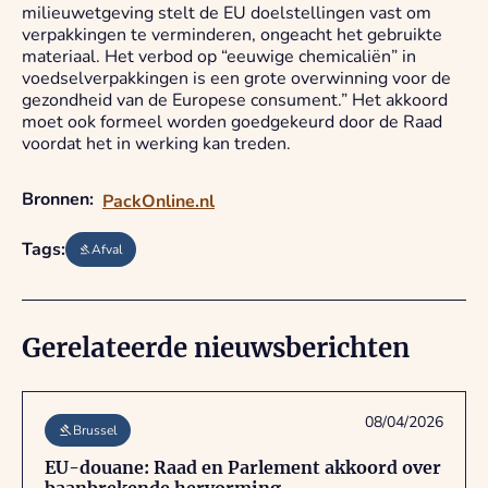
milieuwetgeving stelt de EU doelstellingen vast om
verpakkingen te verminderen, ongeacht het gebruikte
materiaal. Het verbod op “eeuwige chemicaliën” in
voedselverpakkingen is een grote overwinning voor de
gezondheid van de Europese consument.” Het akkoord
moet ook formeel worden goedgekeurd door de Raad
voordat het in werking kan treden.
Bronnen:
PackOnline.nl
Tags:
Afval
Gerelateerde nieuwsberichten
08/04/2026
Brussel
EU-douane: Raad en Parlement akkoord over