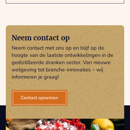
Neem contact op
Neem contact met ons op en blijf op de
hoogte van de laatste ontwikkelingen in de
gedistilleerde dranken sector. Van nieuwe
wetgeving tot branche-innovaties – wij
informeren je graag!
Contact opnemen