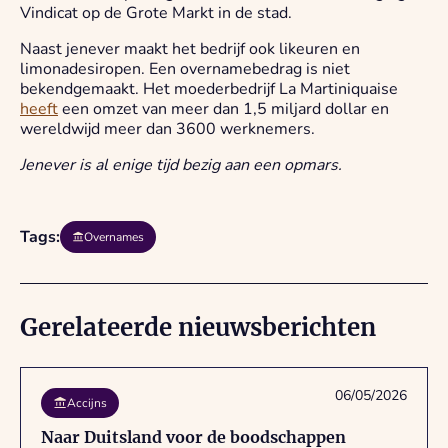
Vindicat op de Grote Markt in de stad.
Naast jenever maakt het bedrijf ook likeuren en
limonadesiropen. Een overnamebedrag is niet
bekendgemaakt. Het moederbedrijf La Martiniquaise
heeft
een omzet van meer dan 1,5 miljard dollar en
wereldwijd meer dan 3600 werknemers.
Jenever is al enige tijd bezig aan een opmars.
Tags:
Overnames
Gerelateerde nieuwsberichten
06/05/2026
Accijns
Naar Duitsland voor de boodschappen