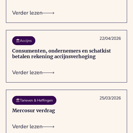
Verder lezen
22/04/2026
Accijns
Consumenten, ondernemers en schatkist
betalen rekening accijnsverhoging
Verder lezen
25/03/2026
Tarieven & Heffingen
Mercosur verdrag
Verder lezen