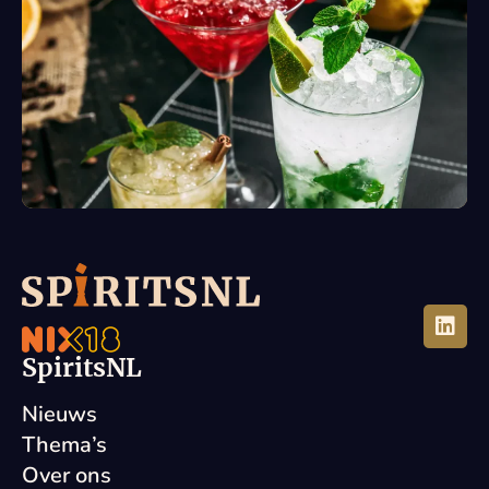
SpiritsNL
Nieuws
Thema’s
Over ons