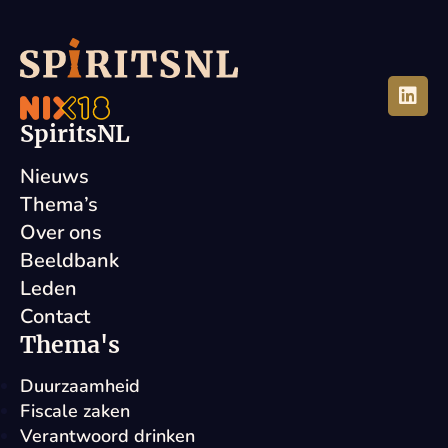
SpiritsNL
Nieuws
Thema’s
Over ons
Beeldbank
Leden
Contact
Thema's
Duurzaamheid
Fiscale zaken
Verantwoord drinken