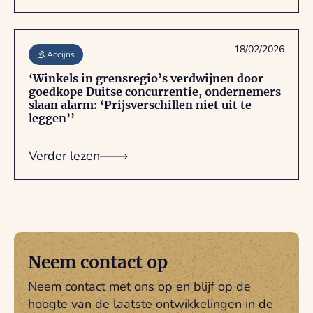
18/02/2026
Accijns
‘Winkels in grensregio’s verdwijnen door
goedkope Duitse concurrentie, ondernemers
slaan alarm: ‘Prijsverschillen niet uit te
leggen’’
Verder lezen
Neem contact op
Neem contact met ons op en blijf op de
hoogte van de laatste ontwikkelingen in de