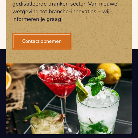
gedistilleerde dranken sector. Van nieuwe
wetgeving tot branche-innovaties – wij
informeren je graag!
Contact opnemen