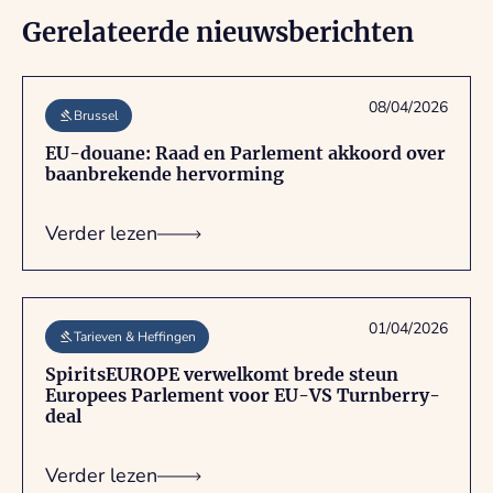
Gerelateerde nieuwsberichten
08/04/2026
Brussel
EU-douane: Raad en Parlement akkoord over
baanbrekende hervorming
Verder lezen
01/04/2026
Tarieven & Heffingen
SpiritsEUROPE verwelkomt brede steun
Europees Parlement voor EU-VS Turnberry-
deal
Verder lezen