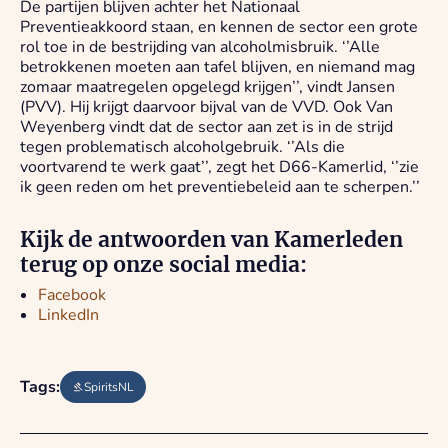
De partijen blijven achter het Nationaal
Preventieakkoord staan, en kennen de sector een grote
rol toe in de bestrijding van alcoholmisbruik. ‘’Alle
betrokkenen moeten aan tafel blijven, en niemand mag
zomaar maatregelen opgelegd krijgen’’, vindt Jansen
(PVV). Hij krijgt daarvoor bijval van de VVD. Ook Van
Weyenberg vindt dat de sector aan zet is in de strijd
tegen problematisch alcoholgebruik. ‘’Als die
voortvarend te werk gaat’’, zegt het D66-Kamerlid, ‘’zie
ik geen reden om het preventiebeleid aan te scherpen.’’
Kijk de antwoorden van Kamerleden
terug op onze social media:
Facebook
LinkedIn
Tags:
SpiritsNL