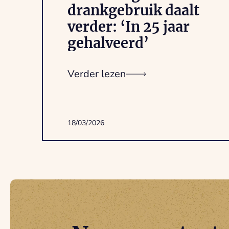
drankgebruik daalt
verder: ‘In 25 jaar
gehalveerd’
Verder lezen
18/03/2026