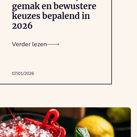
gemak en bewustere
keuzes bepalend in
2026
Verder lezen
07/01/2026