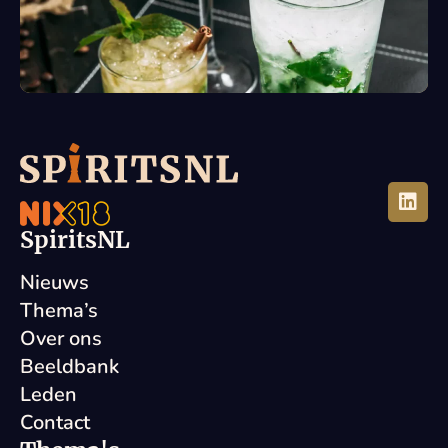
SpiritsNL
Nieuws
Thema’s
Over ons
Beeldbank
Leden
Contact