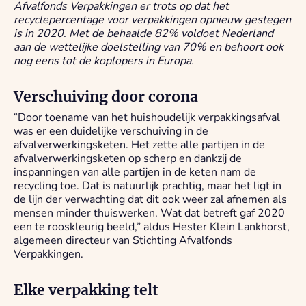
Afvalfonds Verpakkingen er trots op dat het
recyclepercentage voor verpakkingen opnieuw gestegen
is in 2020. Met de behaalde 82% voldoet Nederland
aan de wettelijke doelstelling van 70% en behoort ook
nog eens tot de koplopers in Europa.
Verschuiving door corona
“Door toename van het huishoudelijk verpakkingsafval
was er een duidelijke verschuiving in de
afvalverwerkingsketen. Het zette alle partijen in de
afvalverwerkingsketen op scherp en dankzij de
inspanningen van alle partijen in de keten nam de
recycling toe. Dat is natuurlijk prachtig, maar het ligt in
de lijn der verwachting dat dit ook weer zal afnemen als
mensen minder thuiswerken. Wat dat betreft gaf 2020
een te rooskleurig beeld,” aldus Hester Klein Lankhorst,
algemeen directeur van Stichting Afvalfonds
Verpakkingen.
Elke verpakking telt