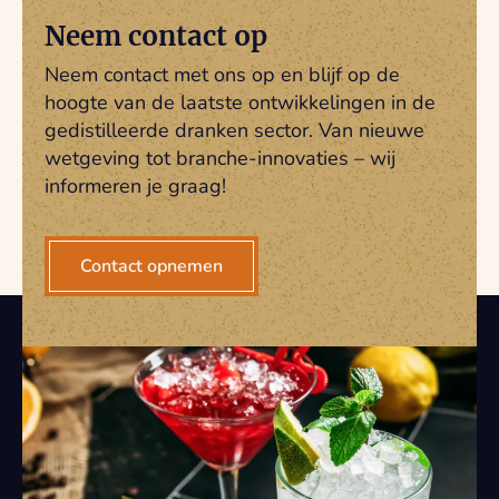
Neem contact op
Neem contact met ons op en blijf op de
hoogte van de laatste ontwikkelingen in de
gedistilleerde dranken sector. Van nieuwe
wetgeving tot branche-innovaties – wij
informeren je graag!
Contact opnemen