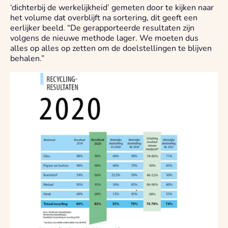
‘dichterbij de werkelijkheid’ gemeten door te kijken naar
het volume dat overblijft na sortering, dit geeft een
eerlijker beeld. “De gerapporteerde resultaten zijn
volgens de nieuwe methode lager. We moeten dus
alles op alles op zetten om de doelstellingen te blijven
behalen.”