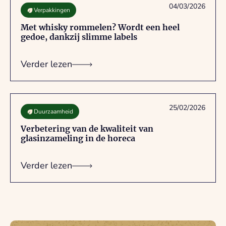
04/03/2026
Verpakkingen
Met whisky rommelen? Wordt een heel
gedoe, dankzij slimme labels
Verder lezen
25/02/2026
Duurzaamheid
Verbetering van de kwaliteit van
glasinzameling in de horeca
Verder lezen