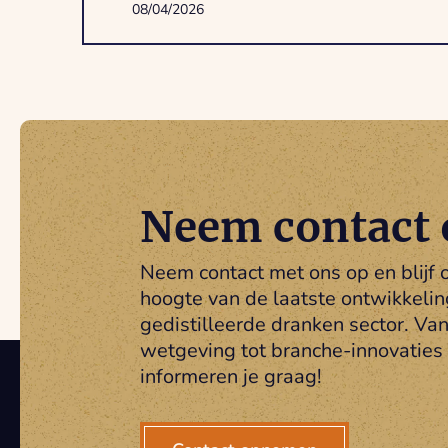
08/04/2026
Neem contact 
Neem contact met ons op en blijf 
hoogte van de laatste ontwikkelin
gedistilleerde dranken sector. Va
wetgeving tot branche-innovaties 
informeren je graag!