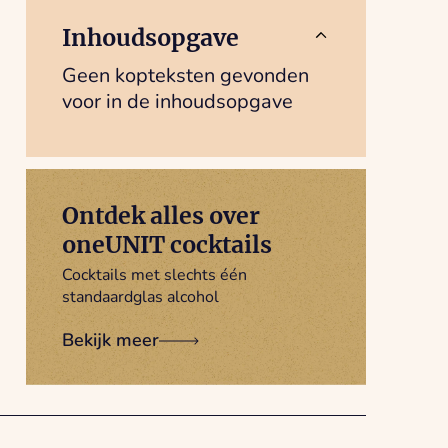
Inhoudsopgave
Geen kopteksten gevonden
voor in de inhoudsopgave
Ontdek alles over
oneUNIT cocktails
Cocktails met slechts één
standaardglas alcohol
Bekijk meer