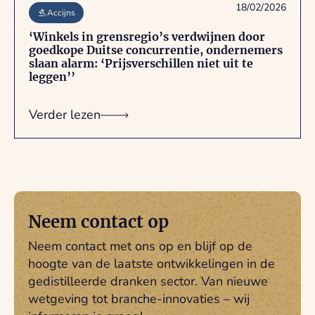
18/02/2026
Accijns
‘Winkels in grensregio’s verdwijnen door
goedkope Duitse concurrentie, ondernemers
slaan alarm: ‘Prijsverschillen niet uit te
leggen’’
Verder lezen
Neem contact op
Neem contact met ons op en blijf op de
hoogte van de laatste ontwikkelingen in de
gedistilleerde dranken sector. Van nieuwe
wetgeving tot branche-innovaties – wij