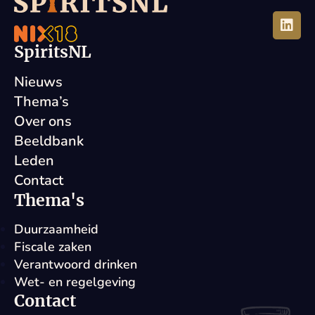
SpiritsNL
Nieuws
Thema’s
Over ons
Beeldbank
Leden
Contact
Thema's
Duurzaamheid
Fiscale zaken
Verantwoord drinken
Wet- en regelgeving
Contact