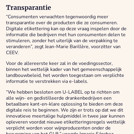
Transparantie
“Consumenten verwachten tegenwoordig meer
transparantie over de producten die ze consumeren.
Digitale etikettering kan op deze vraag inspelen door de
informatie die bedrijven met hun consumenten delen te
stimuleren, zonder het uiterlijk van de verpakking te
veranderen”, zegt Jean-Marie Barillère, voorzitter van
CEEV.
Voor de allereerste keer zal in de voedingssector,
binnen het wettelijk kader van het gemeenschappelijk
landbouwbeleid, het worden toegestaan ​​om verplichte
informatie te verstrekken via e-labels.
“We hebben besloten om U-LABEL op te richten om
alle wijn- en gedistilleerde drankenbedrijven een
betaalbare kant-en-klare oplossing te bieden om deze
digitale reis te beginnen. We zijn er trots op dat we dit
innovatieve meertalige hulpmiddel in twee jaar kunnen
opleveren voordat nieuwe etiketteringsregels wettelijk
verplicht worden voor wijnproducenten onder de