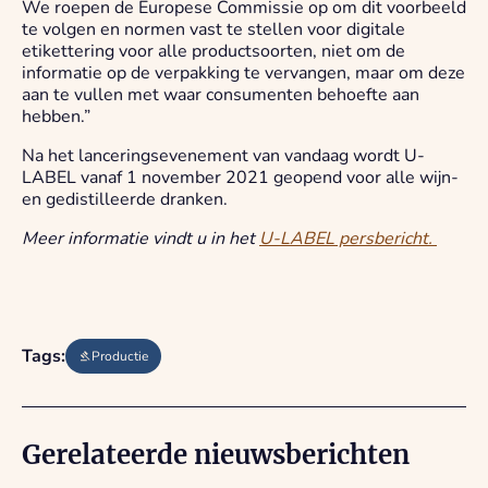
We roepen de Europese Commissie op om dit voorbeeld
te volgen en normen vast te stellen voor digitale
etikettering voor alle productsoorten, niet om de
informatie op de verpakking te vervangen, maar om deze
aan te vullen met waar consumenten behoefte aan
hebben.”
Na het lanceringsevenement van vandaag wordt U-
LABEL vanaf 1 november 2021 geopend voor alle wijn-
en gedistilleerde dranken.
Meer informatie vindt u in het
U-LABEL persbericht.
Tags:
Productie
Gerelateerde nieuwsberichten