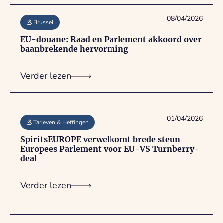
08/04/2026
Brussel
EU-douane: Raad en Parlement akkoord over
baanbrekende hervorming
Verder lezen
01/04/2026
Tarieven & Heffingen
SpiritsEUROPE verwelkomt brede steun
Europees Parlement voor EU-VS Turnberry-
deal
Verder lezen