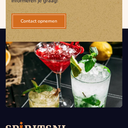
informeren je graag!
Contact opnemen